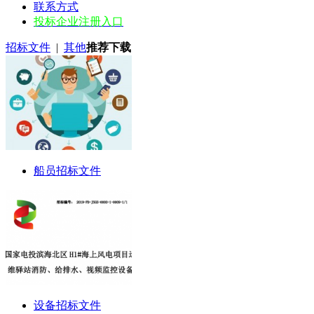
联系方式
投标企业注册入口
招标文件
|
其他
推荐下载
船员招标文件
设备招标文件