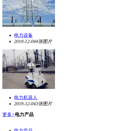
电力设备
2019-12-04
4张图片
电力机器人
2019-12-04
3张图片
更多
>
电力产品
电力产品