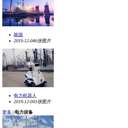
能源
2019-12-04
6张图片
电力机器人
2019-12-04
3张图片
更多
>
电力设备